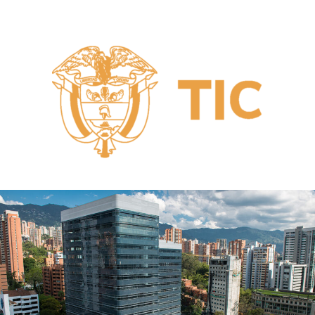
técnicos, operativos y legales exigidos por el sector empresarial.