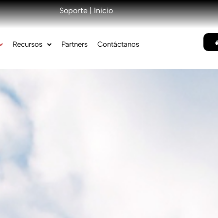
Soporte
|
Inicio
Recursos
Partners
Contáctanos