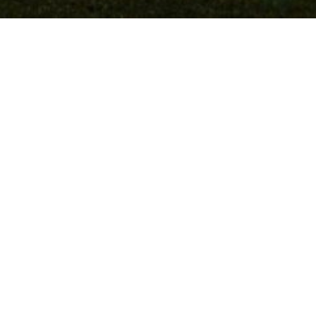
X Virtual