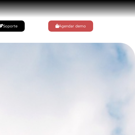
Soporte
Agendar demo