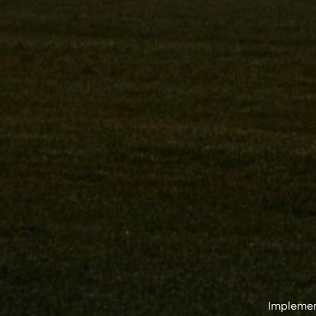
Implement