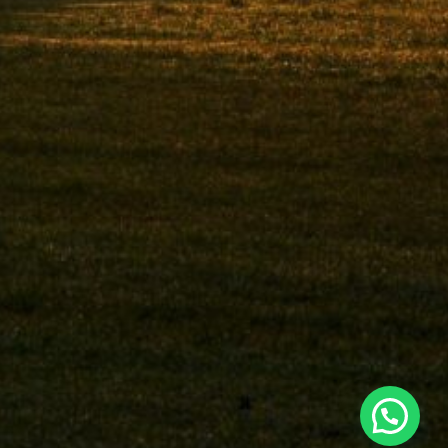
Recibe una cotización