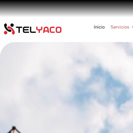
Inicio
Servicios