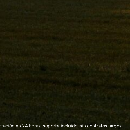
ación en 24 horas, soporte incluido, sin contratos largos.